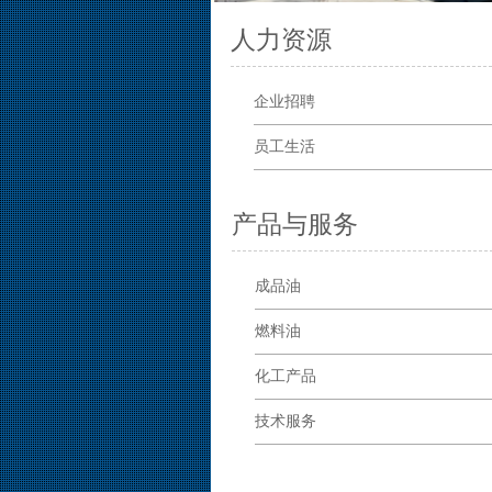
人力资源
企业招聘
员工生活
产品与服务
成品油
燃料油
化工产品
技术服务