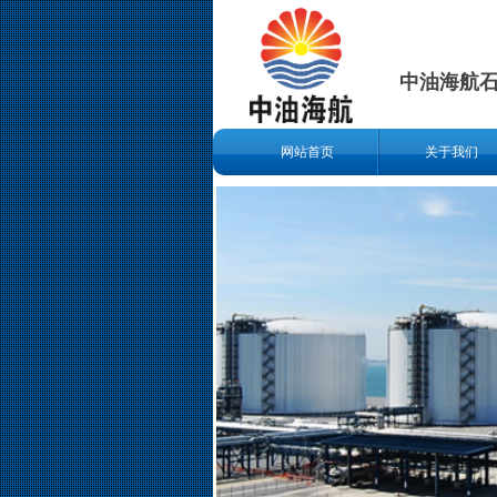
中油海航
网站首页
关于我们