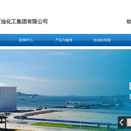
石油化工集团有限公司
联
新闻中心
产品与服务
加油站加盟