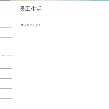
员工生活
暂无相关记录！